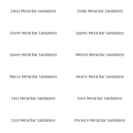
Zanzi Metal Bar Sandalyesi
Strike Metal Bar Sandalyesi
Storm Metal Bar Sandalyesi
Spates Metal Bar Sandalyesi
Queen Metal Bar Sandalyesi
Minotti Metal Bar Sandalyesi
Marco Metal Bar Sandalyesi
Hearts Metal Bar Sandalyesi
Fats Metal Bar Sandalyesi
Dore Metal Bar Sandalyesi
Cool Metal Bar Sandalyesi
Florance Metal Bar Sandalyesi