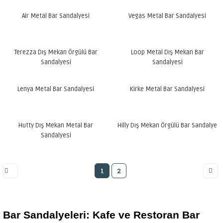
Air Metal Bar Sandalyesi
Vegas Metal Bar Sandalyesi
Terezza Dış Mekan Örgülü Bar
Loop Metal Dış Mekan Bar
Sandalyesi
Sandalyesi
Lenya Metal Bar Sandalyesi
Kirke Metal Bar Sandalyesi
Hutty Dış Mekan Metal Bar
Hilly Dış Mekan Örgülü Bar Sandalye
Sandalyesi
1
2
Bar Sandalyeleri: Kafe ve Restoran Bar 