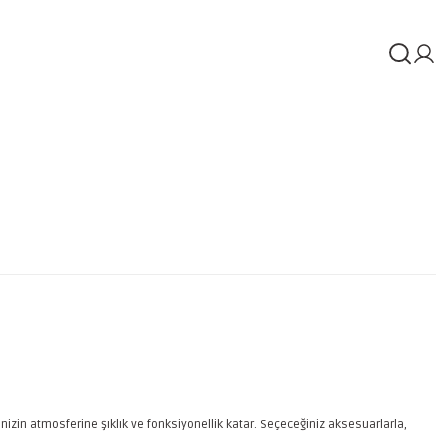
izin atmosferine şıklık ve fonksiyonellik katar. Seçeceğiniz aksesuarlarla,