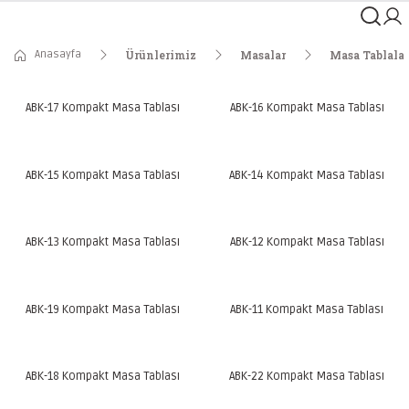
Anasayfa
Ürünlerimiz
Masalar
Masa Tablalar
ABK-17 Kompakt Masa Tablası
ABK-16 Kompakt Masa Tablası
ABK-15 Kompakt Masa Tablası
ABK-14 Kompakt Masa Tablası
ABK-13 Kompakt Masa Tablası
ABK-12 Kompakt Masa Tablası
ABK-19 Kompakt Masa Tablası
ABK-11 Kompakt Masa Tablası
ABK-18 Kompakt Masa Tablası
ABK-22 Kompakt Masa Tablası