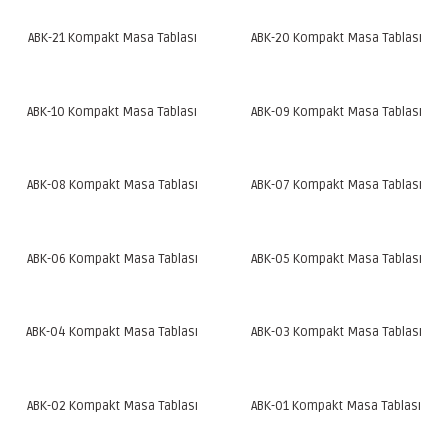
ABK-21 Kompakt Masa Tablası
ABK-20 Kompakt Masa Tablası
ABK-10 Kompakt Masa Tablası
ABK-09 Kompakt Masa Tablası
ABK-08 Kompakt Masa Tablası
ABK-07 Kompakt Masa Tablası
ABK-06 Kompakt Masa Tablası
ABK-05 Kompakt Masa Tablası
ABK-04 Kompakt Masa Tablası
ABK-03 Kompakt Masa Tablası
ABK-02 Kompakt Masa Tablası
ABK-01 Kompakt Masa Tablası