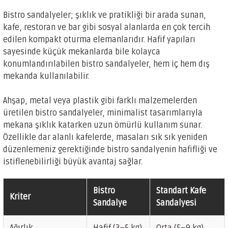
Bistro sandalyeler; şıklık ve pratikliği bir arada sunan,
kafe, restoran ve bar gibi sosyal alanlarda en çok tercih
edilen kompakt oturma elemanlarıdır. Hafif yapıları
sayesinde küçük mekanlarda bile kolayca
konumlandırılabilen bistro sandalyeler, hem iç hem dış
mekanda kullanılabilir.
Ahşap, metal veya plastik gibi farklı malzemelerden
üretilen bistro sandalyeler, minimalist tasarımlarıyla
mekana şıklık katarken uzun ömürlü kullanım sunar.
Özellikle dar alanlı kafelerde, masaları sık sık yeniden
düzenlemeniz gerektiğinde bistro sandalyenin hafifliği ve
istiflenebilirliği büyük avantaj sağlar.
Bistro
Standart Kafe
Kriter
Sandalye
Sandalyesi