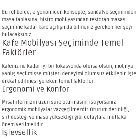
Bu rehberde; ergonomiden konsepte, sandalye seçiminden
masa tablasına, bistro mobilyasından restoran masası
seçimine kadar kafe açılışında bilmeniz gereken her şeyi
bulacaksınız.
Kafe Mobilyası Seçiminde Temel
Faktörler
Kafeniz ne kadar iyi bir lokasyonda olursa olsun, mobilya
yanlış seçilmişse müşteri deneyimi olumsuz etkilenir. İşte
dikkat edilmesi gereken temel faktörler:
Ergonomi ve Konfor
Misafirlerinizin uzun süre oturmasını istiyorsanız
ergonomik mobilyalar vazgeçilmezdir. Oturum derinliği,
sırt desteği ve masa yüksekliği gibi detaylara mutlaka
önem verilmelidir.
İşlevsellik