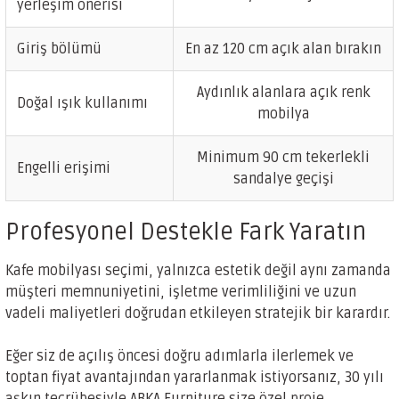
yerleşim önerisi
Giriş bölümü
En az 120 cm açık alan bırakın
Aydınlık alanlara açık renk
Doğal ışık kullanımı
mobilya
Minimum 90 cm tekerlekli
Engelli erişimi
sandalye geçişi
Profesyonel Destekle Fark Yaratın
Kafe mobilyası seçimi, yalnızca estetik değil aynı zamanda
müşteri memnuniyetini, işletme verimliliğini ve uzun
vadeli maliyetleri doğrudan etkileyen stratejik bir karardır.
Eğer siz de açılış öncesi doğru adımlarla ilerlemek ve
toptan fiyat avantajından yararlanmak istiyorsanız, 30 yılı