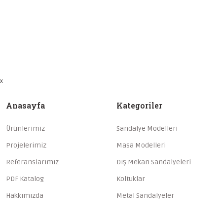
x
Anasayfa
Kategoriler
Ürünlerimiz
Sandalye Modelleri
Projelerimiz
Masa Modelleri
Referanslarımız
Dış Mekan Sandalyeleri
PDF Katalog
Koltuklar
Hakkımızda
Metal Sandalyeler