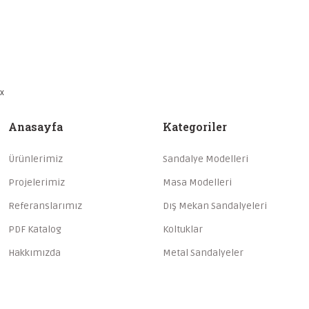
x
Anasayfa
Kategoriler
Ürünlerimiz
Sandalye Modelleri
Projelerimiz
Masa Modelleri
Referanslarımız
Dış Mekan Sandalyeleri
PDF Katalog
Koltuklar
Hakkımızda
Metal Sandalyeler