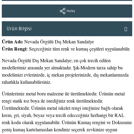
Paylaş
Ürün Bilgisi
Ürün Adı:
Nevada Örgülü Dış Mekan Sandalye
Ürün Rengi:
Seçeceğiniz tüm renk ve kumaş çeşitleri uygulanabilir.
Nevada Örgülü Dış Mekan Sandalye; en çok tercih edilen
modellerimiz arasında yer almaktadır. Şık-Modern tarza sahip bu
modelimizi evlerinizde, iç mekan projelerinizde, dış mekanlarınızda
rahatlıkla kullanabilirsiniz.
Ürünlerimiz metal boru malzeme ile üretilmektedir. Ürünün metal
rengi statik toz boya ile istediğiniz renk üretilmektedir.
Üretilmektedir. Ürünün metal iskelet rengi isteğinize bağlı olarak
krem, gri, siyah, beyaz veya tercih edecceğiniz herhangi bir RAL
renk kodu olarak uygulanabilir. Ürünün Kumaş rengini ve Dokusunu
geniş kumaş kartelamızdan kendiniz seçerek zevkinize uygun