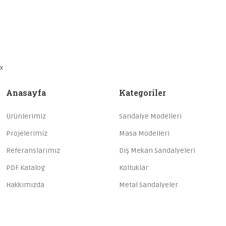
x
Anasayfa
Kategoriler
Ürünlerimiz
Sandalye Modelleri
Projelerimiz
Masa Modelleri
Referanslarımız
Dış Mekan Sandalyeleri
PDF Katalog
Koltuklar
Hakkımızda
Metal Sandalyeler