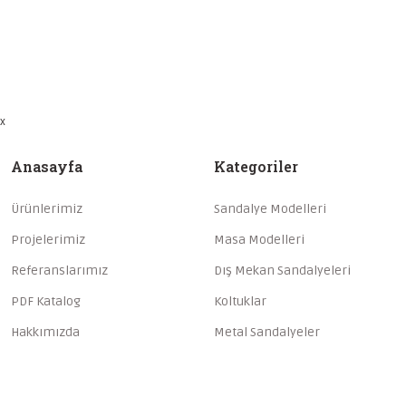
x
Anasayfa
Kategoriler
Ürünlerimiz
Sandalye Modelleri
Projelerimiz
Masa Modelleri
Referanslarımız
Dış Mekan Sandalyeleri
PDF Katalog
Koltuklar
Hakkımızda
Metal Sandalyeler