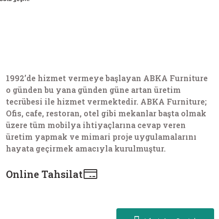
1992’de hizmet vermeye başlayan ABKA Furniture
o günden bu yana günden güne artan üretim
tecrübesi ile hizmet vermektedir. ABKA Furniture;
Ofis, cafe, restoran, otel gibi mekanlar başta olmak
üzere tüm mobilya ihtiyaçlarına cevap veren
üretim yapmak ve mimari proje uygulamalarını
hayata geçirmek amacıyla kurulmuştur.
Online Tahsilat