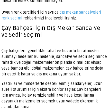
mekanın esnek kullanımını sağlar.
Uygun renk tercihleri için ayrıca
dış mekan sandalyeleri
renk seçimi
rehberimizi inceleyebilirsiniz.
Çay Bahçesi İçin Dış Mekan Sandalye
ve Sedir Seçimi
Çay bahçeleri, genellikle rahat ve huzurlu bir atmosfer
sunmayı hedefler. Bu nedenle, sandalye ve sedir seçiminde
rahatlık ve doğal malzemeler ön planda olmalıdır. Ahşap
veya bambu gibi doğal malzemeler, çay bahçelerine doğal
bir estetik katar ve dış mekana uyum sağlar.
Yastıklar ve minderlerle desteklenmiş sandalyeler, uzun
süreli oturumlar için ekstra konfor sağlar. Çay bahçeleri
için ayrıca, kolay temizlenebilir ve hava koşullarına
dayanıklı malzemeler seçmek uzun vadede ekonomik
avantajlar sunar.