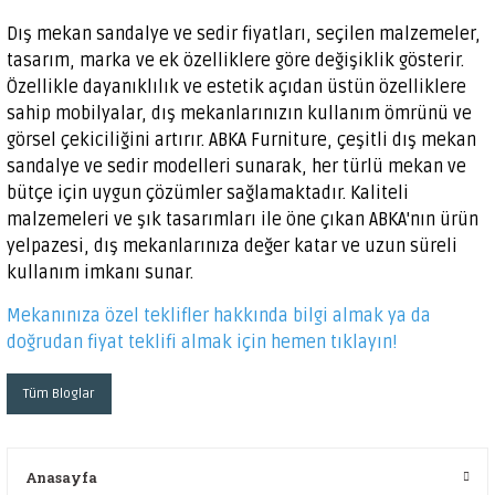
Dış mekan sandalye ve sedir fiyatları, seçilen malzemeler,
tasarım, marka ve ek özelliklere göre değişiklik gösterir.
Özellikle dayanıklılık ve estetik açıdan üstün özelliklere
sahip mobilyalar, dış mekanlarınızın kullanım ömrünü ve
görsel çekiciliğini artırır. ABKA Furniture, çeşitli dış mekan
sandalye ve sedir modelleri sunarak, her türlü mekan ve
bütçe için uygun çözümler sağlamaktadır. Kaliteli
malzemeleri ve şık tasarımları ile öne çıkan ABKA'nın ürün
yelpazesi, dış mekanlarınıza değer katar ve uzun süreli
kullanım imkanı sunar.
Mekanınıza özel teklifler hakkında bilgi almak ya da
doğrudan fiyat teklifi almak için hemen tıklayın!
Tüm Bloglar
Anasayfa