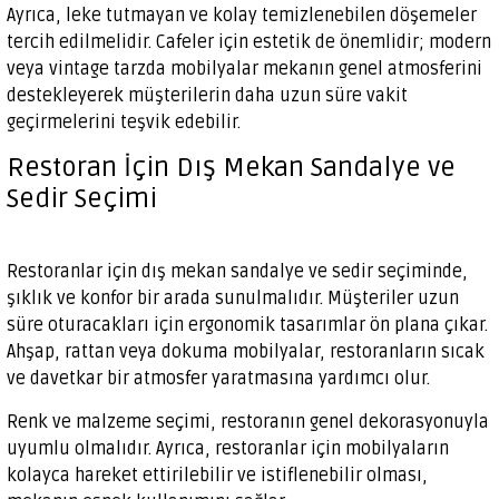
Ayrıca, leke tutmayan ve kolay temizlenebilen döşemeler
tercih edilmelidir. Cafeler için estetik de önemlidir; modern
veya vintage tarzda mobilyalar mekanın genel atmosferini
destekleyerek müşterilerin daha uzun süre vakit
geçirmelerini teşvik edebilir.
Restoran İçin Dış Mekan Sandalye ve
Sedir Seçimi
Restoranlar için dış mekan sandalye ve sedir seçiminde,
şıklık ve konfor bir arada sunulmalıdır. Müşteriler uzun
süre oturacakları için ergonomik tasarımlar ön plana çıkar.
Ahşap, rattan veya dokuma mobilyalar, restoranların sıcak
ve davetkar bir atmosfer yaratmasına yardımcı olur.
Renk ve malzeme seçimi, restoranın genel dekorasyonuyla
uyumlu olmalıdır. Ayrıca, restoranlar için mobilyaların
kolayca hareket ettirilebilir ve istiflenebilir olması,