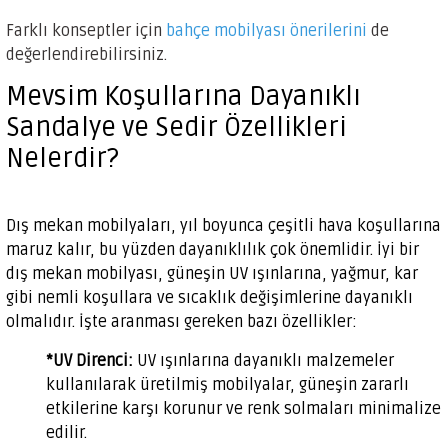
Farklı konseptler için
bahçe mobilyası önerilerini
de
değerlendirebilirsiniz.
Mevsim Koşullarına Dayanıklı
Sandalye ve Sedir Özellikleri
Nelerdir?
Dış mekan mobilyaları, yıl boyunca çeşitli hava koşullarına
maruz kalır, bu yüzden dayanıklılık çok önemlidir. İyi bir
dış mekan mobilyası, güneşin UV ışınlarına, yağmur, kar
gibi nemli koşullara ve sıcaklık değişimlerine dayanıklı
olmalıdır. İşte aranması gereken bazı özellikler:
*UV Direnci:
UV ışınlarına dayanıklı malzemeler
kullanılarak üretilmiş mobilyalar, güneşin zararlı
etkilerine karşı korunur ve renk solmaları minimalize
edilir.