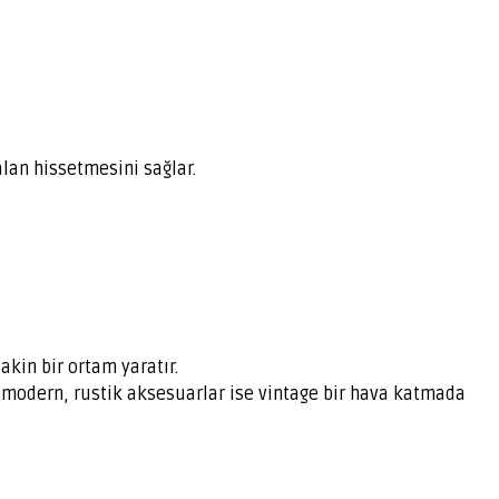
lan hissetmesini sağlar.
.
akin bir ortam yaratır.
 modern, rustik aksesuarlar ise vintage bir hava katmada