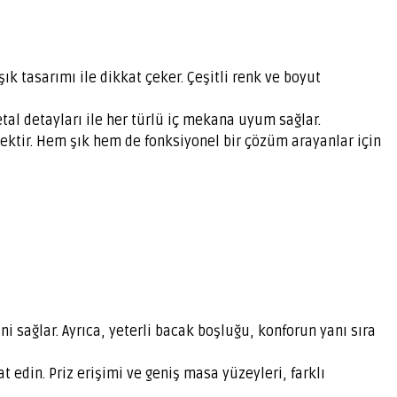
şık tasarımı ile dikkat çeker. Çeşitli renk ve boyut
tal detayları ile her türlü iç mekana uyum sağlar.
ktir. Hem şık hem de fonksiyonel bir çözüm arayanlar için
 sağlar. Ayrıca, yeterli bacak boşluğu, konforun yanı sıra
edin. Priz erişimi ve geniş masa yüzeyleri, farklı